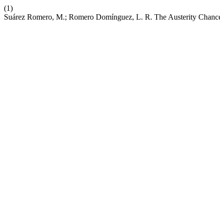
(1)
Suárez Romero, M.; Romero Domínguez, L. R. The Austerity Chancel