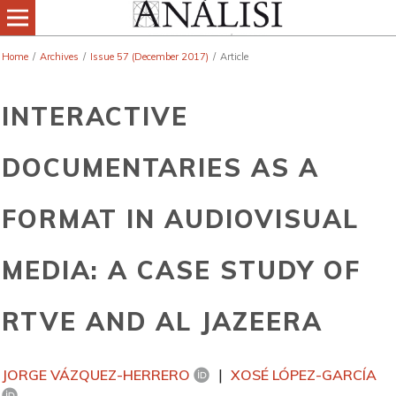
Home
/
Archives
/
Issue 57 (December 2017)
/
Article
INTERACTIVE
DOCUMENTARIES AS A
FORMAT IN AUDIOVISUAL
MEDIA: A CASE STUDY OF
RTVE AND AL JAZEERA
JORGE VÁZQUEZ-HERRERO
XOSÉ LÓPEZ-GARCÍA